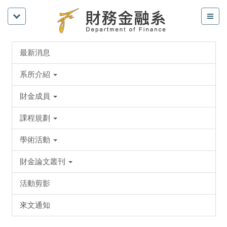
最新消息
系所介紹
財金成員
課程規劃
學術活動
財金論文叢刊
活動剪影
來文通知