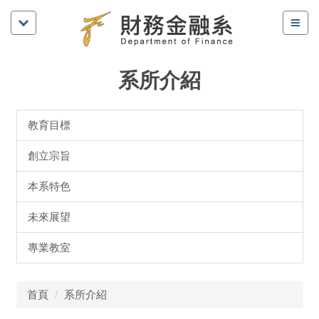
系所介紹
教育目標
創立宗旨
本系特色
未來展望
專業教室
首頁
系所介紹