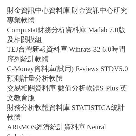
財金資訊中心資料庫
財金資訊中心研究
專業軟體
Compustat財務分析資料庫
Matlab 7.0版
及相關模組
TEJ台灣新報資料庫
Winrats-32 6.0時間
序列統計軟體
C-Money資料庫(試用)
E-views STDV5.0
預測計量分析軟體
交易相關資料庫
數值分析軟體S-Plus 英
文教育版
財務分析軟體資料庫
STATISTICA統計
軟體
AREMOS經濟統計資料庫
Neural