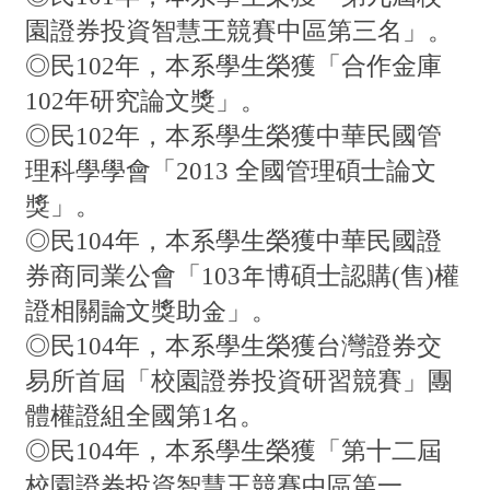
園證券投資智慧王競賽中區第三名」。
◎民102年，本系學生榮獲「合作金庫
102年研究論文獎」。
◎民102年，本系學生榮獲中華民國管
理科學學會「2013 全國管理碩士論文
獎」。
◎民104年，本系學生榮獲中華民國證
券商同業公會「103年博碩士認購(售)權
證相關論文獎助金」。
◎民104年，本系學生榮獲台灣證券交
易所首屆「校園證券投資研習競賽」團
體權證組全國第1名。
◎民104年，本系學生榮獲「第十二屆
校園證券投資智慧王競賽中區第一