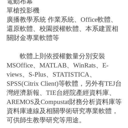
電動布幕
單槍投影機
廣播教學系統
作業系統、Office軟體、
還原軟體、校園授權軟體、本系建置相
關財金專業軟體等
軟體上則依授權數量分別安裝
MSOffice、MATLAB、WinRats、E-
views、S-Plus、STATISTICA、
SPSS(Citrix Client)等軟體，另外有TEJ台
灣經濟新報、TIE台經院產經資料庫、
AREMOS及Compustat財務分析資料庫等
資料庫連線及相關學術研究專業軟體，
可供師生教學研究等用途。