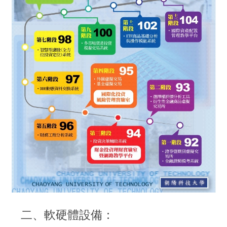
二、軟硬體設備：