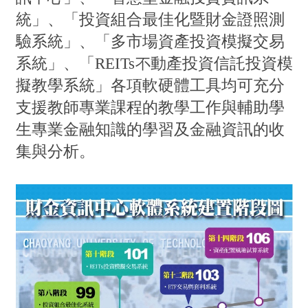
統」、「投資組合最佳化暨財金證照測
驗系統」、「多市場資產投資模擬交易
系統」、「REITs不動產投資信託投資模
擬教學系統」各項軟硬體工具均可充分
支援教師專業課程的教學工作與輔助學
生專業金融知識的學習及金融資訊的收
集與分析。