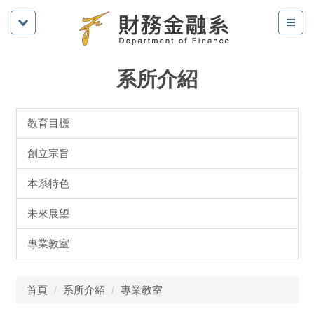
系所介紹
教育目標
創立宗旨
本系特色
未來展望
專業教室
首頁
系所介紹
專業教室