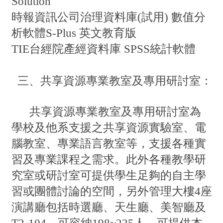
Solution
時報資訊公司治理資料庫(試用)
數值分
析軟體S-Plus 英文教育版
TIE台經院產經資料庫
SPSS統計軟體
三、共享資源專業教室及專用研討室：
共享資源專業教室及專用研討室為
學校及他系支援之共享資源實驗室、電
腦教室、專業語言教室等，支援各種實
習及專業課程之需求。此外各種教學研
究室或研討室可提供學生足夠的自主學
習或團體討論的空間，另外管理大樓4座
演講廳包括時選廳、天生廳、美智廳及