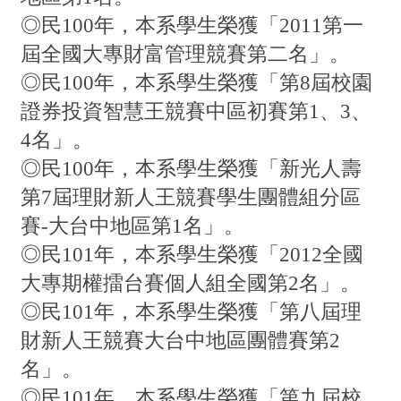
◎民100年，本系學生榮獲「2011第一
屆全國大專財富管理競賽第二名」。
◎民100年，本系學生榮獲「第8屆校園
證券投資智慧王競賽中區初賽第1、3、
4名」。
◎民100年，本系學生榮獲「新光人壽
第7屆理財新人王競賽學生團體組分區
賽-大台中地區第1名」。
◎民101年，本系學生榮獲「2012全國
大專期權擂台賽個人組全國第2名」。
◎民101年，本系學生榮獲「第八屆理
財新人王競賽大台中地區團體賽第2
名」。
◎民101年，本系學生榮獲「第九屆校