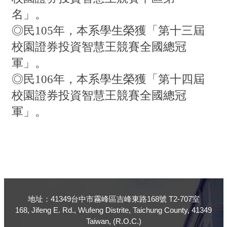
名」。
◎民105年，本系學生榮獲「第十三屆
校園證券投資智慧王競賽全國總冠
軍」。
◎民106年，本系學生榮獲「第十四屆
校園證券投資智慧王競賽全國總冠
軍」。
地址：41349台中市霧峰區吉峰東路168號 T2-707室
168, Jifeng E. Rd., Wufeng Distrite, Taichung County, 41349
Taiwan, (R.O.C.)