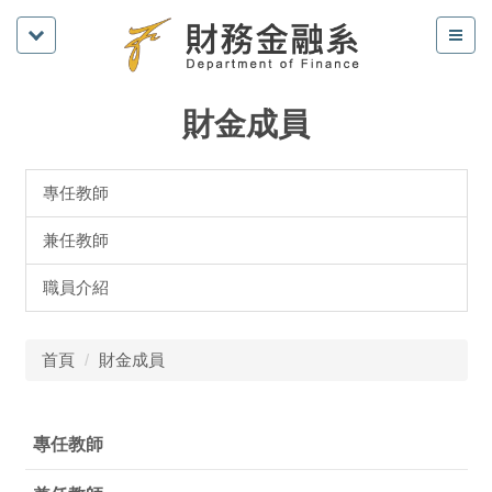
財金成員
專任教師
兼任教師
職員介紹
首頁
財金成員
專任教師