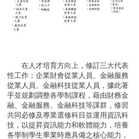
在人才培育方向上，修訂三大代表
性工作：企業財會從業人員、金融服務
從業人員、金融科技從業人員，據此著
手並規劃調整各學制課程，藉由財務金
融、金融服務、金融科技等課群，修習
共同必修及專業選修科目並運用資訊科
技，以提昇資訊能力和軟體能力，培養
各學制學生畢業時應具備之核心能力，