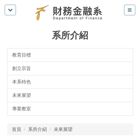
系所介紹
教育目標
創立宗旨
本系特色
未來展望
專業教室
首頁
系所介紹
未來展望