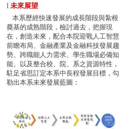
l
未來展望
本系歷經快速發展的成長階段與紮根
奠基的成熟階段，檢討過去，把握現
在，創造未來，配合本院迎戰人工智慧
前瞻布局、金融產業及金融科技發展趨
勢、跨職能人力需求、學生職場必備知
能、以及整合校、院、系之資源特性，
駐足省思訂定本系中長程發展目標，勾
勒出本系未來發展藍圖：