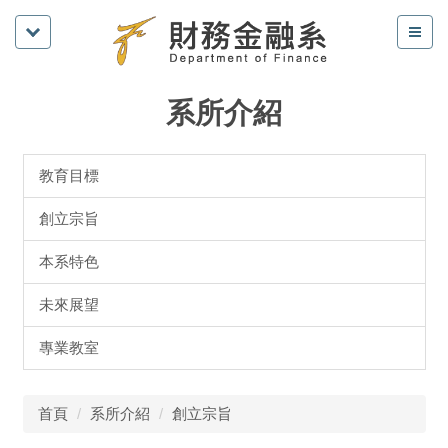
系所介紹
教育目標
創立宗旨
本系特色
未來展望
專業教室
首頁
系所介紹
創立宗旨