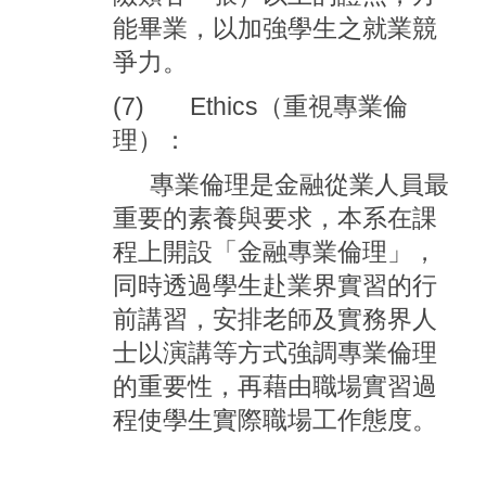
能畢業，以加強學生之就業競
爭力。
(7) Ethics
（重視專業倫
理）：
專業倫理是金融從業人員最
重要的素養與要求，本系在課
程上開設「金融專業倫理」，
同時透過學生赴業界實習的行
前講習，安排老師及實務界人
士以演講等方式強調專業倫理
的重要性，再藉由職場實習過
程使學生實際職場工作態度。