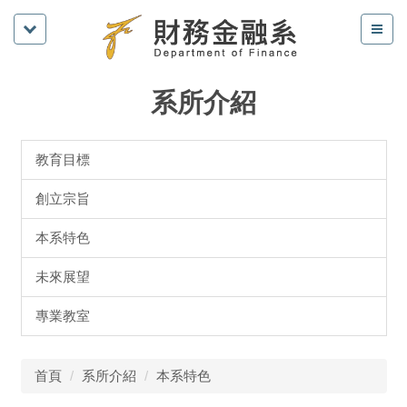
系所介紹
教育目標
創立宗旨
本系特色
未來展望
專業教室
首頁
系所介紹
本系特色