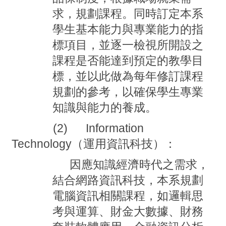
求，規劃課程。同時訂定本系
學生基本能力與專業能力的指
標項目，並逐一檢視所開設之
課程是否能達到預定的教學目
標，並以此做為每年修訂課程
規劃的參考，以確保學生專業
知識與能力的養成。
(2) Information
Technology
（運用資訊科技）：
因應知識經濟時代之需求，
結合網路資訊科技，本系規劃
電腦資訊相關課程，如邏輯思
考與運算、財金大數據、財務