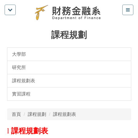
課程規劃
大學部
研究所
課程規劃表
實習課程
首頁
課程規劃
課程規劃表
l
課程規劃表