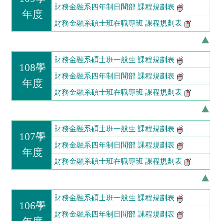
財務金融系四年制日間部 課程規劃表
年度
財務金融系碩士班在職專班 課程規劃表
財務金融系碩士班一般生 課程規劃表
108學
財務金融系四年制日間部 課程規劃表
年度
財務金融系碩士班在職專班 課程規劃表
財務金融系碩士班一般生 課程規劃表
107學
財務金融系四年制日間部 課程規劃表
年度
財務金融系碩士班在職專班 課程規劃表
財務金融系碩士班一般生 課程規劃表
106學
財務金融系四年制日間部 課程規劃表