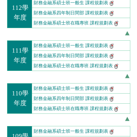
財務金融系碩士班一般生 課程規劃表
112學
財務金融系四年制日間部 課程規劃表
年度
財務金融系碩士班在職專班 課程規劃表
財務金融系碩士班一般生 課程規劃表
111學
財務金融系四年制日間部 課程規劃表
年度
財務金融系碩士班在職專班 課程規劃表
財務金融系碩士班一般生 課程規劃表
110學
財務金融系四年制日間部 課程規劃表
年度
財務金融系碩士班在職專班 課程規劃表
財務金融系碩士班一般生 課程規劃表
109學