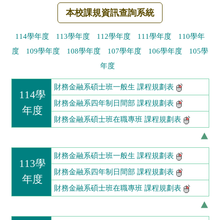
本校課規資訊查詢系統
114學年度
113學年度
112學年度
111學年度
110學年
度
109學年度
108學年度
107學年度
106學年度
105學
年度
財務金融系碩士班一般生 課程規劃表
114學
財務金融系四年制日間部 課程規劃表
年度
財務金融系碩士班在職專班 課程規劃表
財務金融系碩士班一般生 課程規劃表
113學
財務金融系四年制日間部 課程規劃表
年度
財務金融系碩士班在職專班 課程規劃表