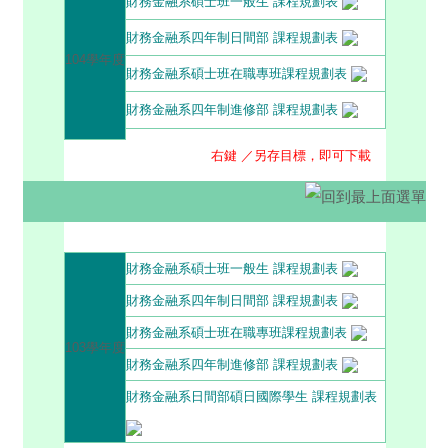
財務金融系碩士班一般生 課程規劃表
財務金融系四年制日間部 課程規劃表
104學年度
財務金融系碩士班在職專班課程規劃表
財務金融系四年制進修部 課程規劃表
右鍵 ／另存目標，即可下載
財務金融系碩士班一般生 課程規劃表
財務金融系四年制日間部 課程規劃表
財務金融系碩士班在職專班課程規劃表
103學年度
財務金融系四年制進修部 課程規劃表
財務金融系日間部碩日國際學生 課程規劃表