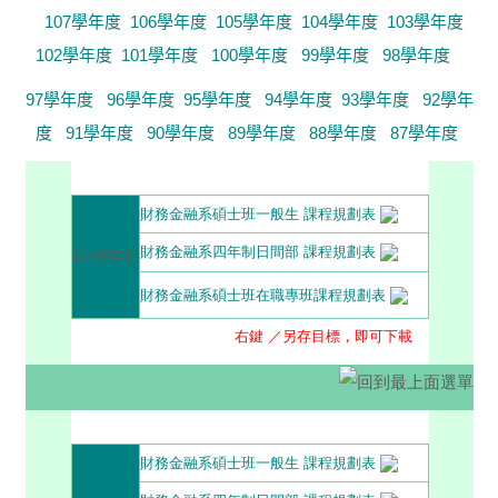
107學年度
106學年度
105學年度
104學年度
103學年度
102學年度
101學年度
100學年度
99學年度
98學年度
97學年度
96學年度
95學年度
94學年度
93學年度
92學年
度
91學年度
90學年度
89學年度
88學年度
87學年度
財務金融系碩士班一般生 課程規劃表
財務金融系四年制日間部 課程規劃表
107學年度
財務金融系碩士班在職專班課程規劃表
右鍵 ／另存目標，即可下載
財務金融系碩士班一般生 課程規劃表