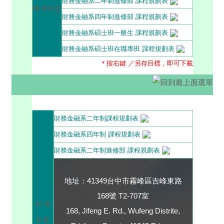
財務金融系二年制進修部 課程規劃表
88 學年度
財務金融系四年制進修部 課程規劃表
財務金融系碩士班一般生 課程規劃表
財務金融系碩士班在職專班 課程規劃表
＊按右鍵 ／另存目標，即可下載
財務金融系二年制課程規劃表
財務金融系四年制 課程規劃表
財務金融系二年制進修部 課程規劃表
地址：41349台中市霧峰區吉峰東路
168號 T2-707室
87 學
168, Jifeng E. Rd., Wufeng Distrite,
年度