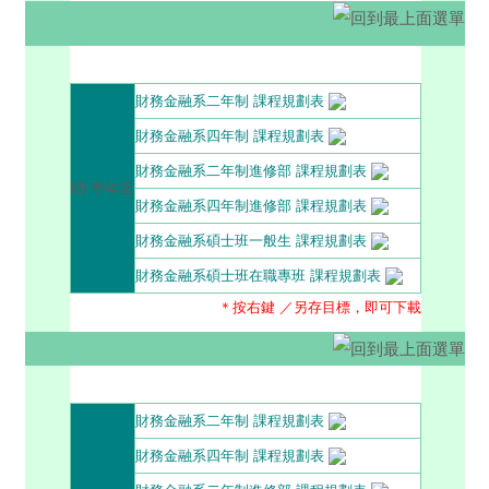
財務金融系二年制 課程規劃表
財務金融系四年制 課程規劃表
財務金融系二年制進修部 課程規劃表
89 學年度
財務金融系四年制進修部 課程規劃表
財務金融系碩士班一般生 課程規劃表
財務金融系碩士班在職專班 課程規劃表
＊按右鍵 ／另存目標，即可下載
財務金融系二年制 課程規劃表
財務金融系四年制 課程規劃表