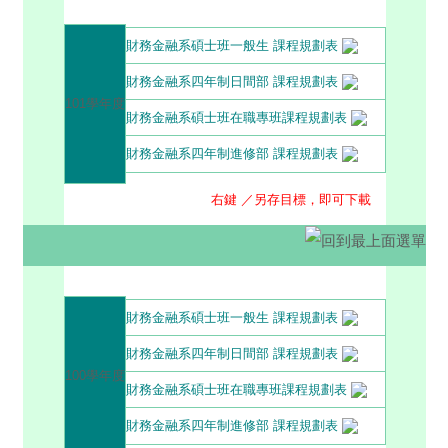
財務金融系碩士班一般生 課程規劃表
財務金融系四年制日間部 課程規劃表
101學年度
財務金融系碩士班在職專班課程規劃表
財務金融系四年制進修部 課程規劃表
右鍵 ／另存目標，即可下載
財務金融系碩士班一般生 課程規劃表
財務金融系四年制日間部 課程規劃表
100學年度
財務金融系碩士班在職專班課程規劃表
財務金融系四年制進修部 課程規劃表