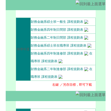
財務金融系碩士班一般生 課程規劃表
財務金融系四年制日間部 課程規劃表
財務金融系二年制日間部 課程規劃表
財務金融系碩士班在職專班 課程規劃表
96學年度
財務金融系四年制進修部 課程規劃表
在
職專班 課程規劃表
財務金融系二年制進修部 課程規劃表
在
職專班 課程規劃表
右鍵 ／另存目標，即可下載