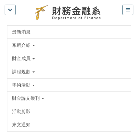
最新消息
系所介紹
財金成員
課程規劃
學術活動
財金論文叢刊
活動剪影
來文通知