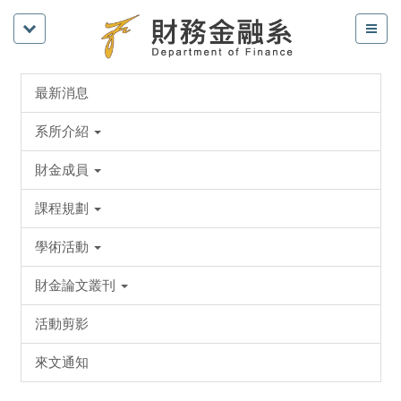
最新消息
系所介紹
財金成員
課程規劃
學術活動
財金論文叢刊
活動剪影
來文通知